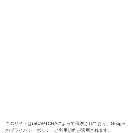
このサイトはreCAPTCHAによって保護されており、Google
の
プライバシーポリシー
と
利用規約
が適用されます。