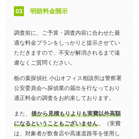
03
明朗料金開示
調査前に、ご予算・調査内容に合わせた最
適な料金プランをしっかりと提示させてい
ただきますので、不安が解消されるまで遠
慮なくご質問ください。
栃の葉探偵社 小山オフィス相談所は警察署
公安委員会へ探偵業の届出を行なっており
適正料金の調査をお約束しております。
また、
後から見積もりよりも実費以外高額
になるということもございません
。（実費
は、対象者が飲食店や高速道路等を使用し