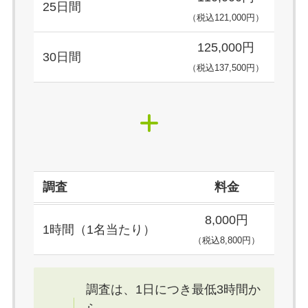
25日間
（税込121,000円）
125,000円
30日間
（税込137,500円）
調査
料金
8,000円
1時間（1名当たり）
（税込8,800円）
調査は、1日につき最低3時間か