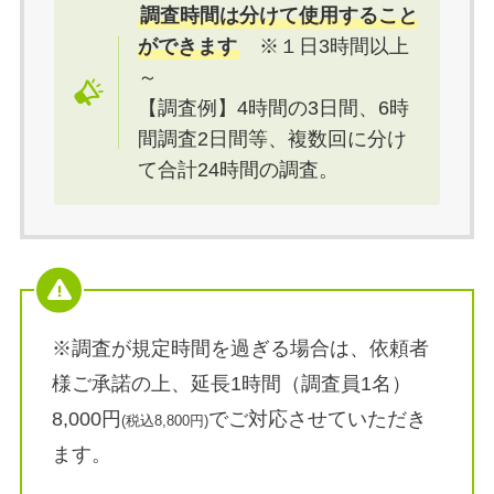
調査時間は分けて使用すること
ができます
※１日3時間以上
～
【調査例】4時間の3日間、6時
間調査2日間等、複数回に分け
て合計24時間の調査。
※調査が規定時間を過ぎる場合は、依頼者
様ご承諾の上、延長1時間（調査員1名）
8,000円
でご対応させていただき
(税込8,800円)
ます。