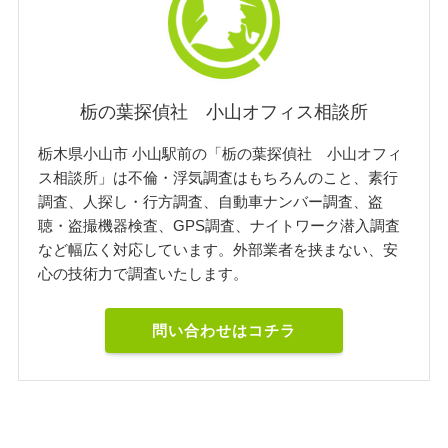
栃の葉探偵社 小山オフィス相談所
栃木県小山市 小山駅前の「栃の葉探偵社 小山オフィ
ス相談所」は不倫・浮気調査はもちろんのこと、素行
調査、人探し・行方調査、自動車ナンバー調査、盗
聴・盗撮機器検査、GPS調査、ナイトワーク潜入調査
など幅広く対応しています。外部業者を挟まない、安
心の技術力で調査いたします。
問い合わせはコチラ