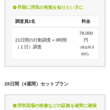
早期に浮気の有無を知りたい方に
調査員2名
料金
78,000
21日間の行動調査＋3時間
円
（１日）調査
（税込85,8
00円）
28日間（4週間）セットプラン
浮
気現場の映像などの証拠を確実に確保