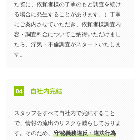
た際に、依頼者様の了承のもと調査を続け
る場合に発生することがあります。）丁寧
にご案内させていただき、依頼者様調査内
容・調査料金についてご納得いただけまし
たら、浮気・不倫調査がスタートいたしま
す。
04
自社内完結
スタッフをすべて自社内で完結すること
で、情報の流出のリスクを減らしておりま
す。そのため、
守秘義務違反・違法行為