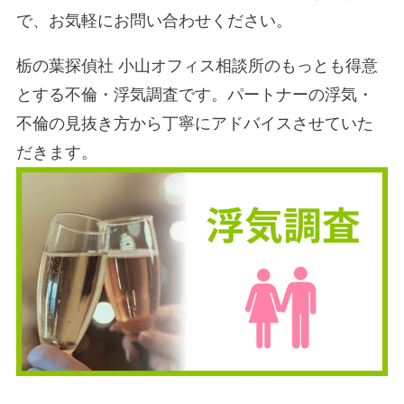
で、お気軽にお問い合わせください。
栃の葉探偵社 小山オフィス相談所のもっとも得意
とする不倫・浮気調査です。パートナーの浮気・
不倫の見抜き方から丁寧にアドバイスさせていた
だきます。