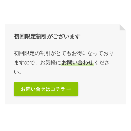
初回割引!!
初回限定割引がございます
初回限定の割引がとてもお得になっており
ますので、お気軽に
お問い合わせ
くださ
い。
お問い合せはコチラ