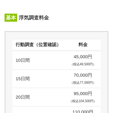
基本
浮気調査料金
行動調査
（位置確認）
料金
45,000円
10日間
（税込49,500円）
70,000円
15日間
（税込77,000円）
95,000円
20日間
（税込104,500円）
110,000円