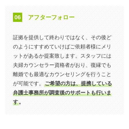
06
アフターフォロー
​証拠を提供して終わりではなく、その後ど
のようにすすめていけばご依頼者様にメリ
ットがあるか提案致します。スタッフには
夫婦カウンセラー資格者がおり、復縁でも
離婚でも最適なカウンセリングを行うこと
が可能です。
ご希望の方は、提携している
弁護士事務所が調査後のサポートも行いま
す
。