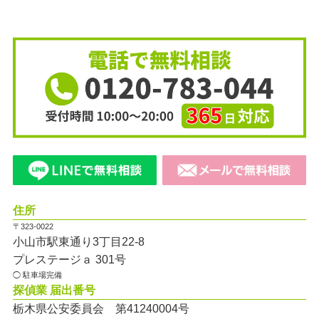
住所
〒323-0022
小山市駅東通り3丁目22-8
プレステージａ 301号
◯ 駐車場完備
探偵業 届出番号
栃木県公安委員会 第41240004号