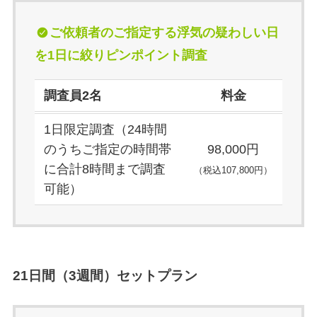
ご依頼者のご指定する浮気の疑わしい日
を1日に絞りピンポイント調査
調査員2名
料金
1日限定調査（24時間
のうちご指定の時間帯
98,000円
に合計8時間まで調査
（税込107,800円）
可能）
21日間（3週間）セットプラン