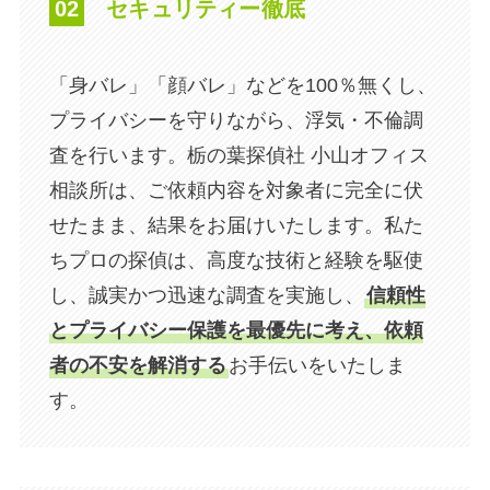
02
セキュリティー徹底
「身バレ」「顔バレ」などを100％無くし、
プライバシーを守りながら、浮気・不倫調
査を行います。栃の葉探偵社 小山オフィス
相談所は、ご依頼内容を対象者に完全に伏
せたまま、結果をお届けいたします。私た
ちプロの探偵は、高度な技術と経験を駆使
し、誠実かつ迅速な調査を実施し、
信頼性
とプライバシー保護を最優先に考え、依頼
者の不安を解消する
お手伝いをいたしま
す。