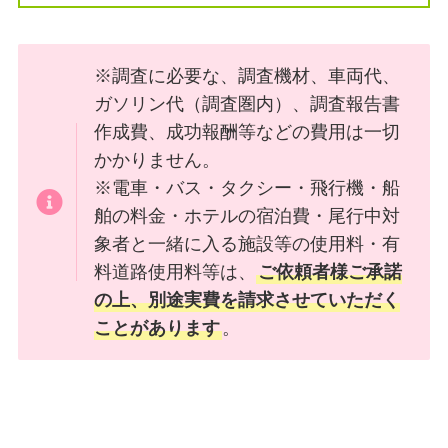
※調査に必要な、調査機材、車両代、
ガソリン代（調査圏内）、調査報告書
作成費、成功報酬等などの費用は一切
かかりません。
※電車・バス・タクシー・飛行機・船
舶の料金・ホテルの宿泊費・尾行中対
象者と一緒に入る施設等の使用料・有
料道路使用料等は、
ご依頼者様ご承諾
の上、別途実費を請求させていただく
ことがあります
。