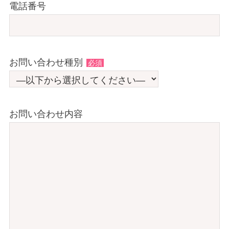
電話番号
お問い合わせ種別
必須
お問い合わせ内容