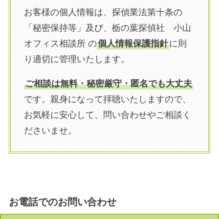
お客様の個人情報は、探偵業法第十条の
「秘密保持等」及び、栃の葉探偵社 小山
オフィス相談所 の
個人情報保護指針
に則
り適切に管理いたします。
ご相談は無料・
秘密厳守
・匿名でも大丈夫
です。親身になって拝聴いたしますので、
お気軽に安心して、問い合わせやご相談く
ださいませ。
お電話でのお問い合わせ