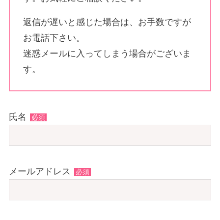
返信が遅いと感じた場合は、お手数ですが
お電話下さい。
迷惑メールに入ってしまう場合がございま
す。
氏名
必須
メールアドレス
必須