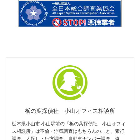
栃の葉探偵社 小山オフィス相談所
栃木県小山市 小山駅前の「栃の葉探偵社 小山オフィ
ス相談所」は不倫・浮気調査はもちろんのこと、素行
調査、人探し・行方調査、自動車ナンバー調査、盗