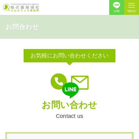
LINE
MENU
お問合わせ
お気軽にお問い合わせください
お問い合わせ
Contact us