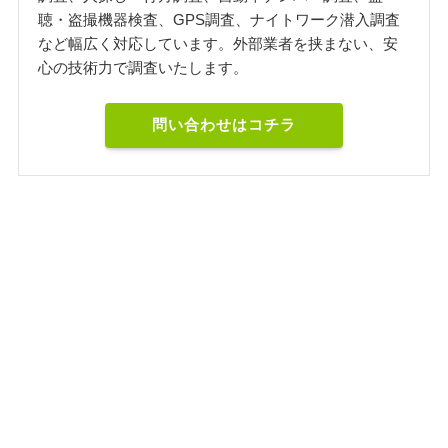
聴・盗撮機器検査、GPS調査、ナイトワーク潜入調査
など幅広く対応しています。外部業者を挟まない、安
心の技術力で調査いたします。
問い合わせはコチラ