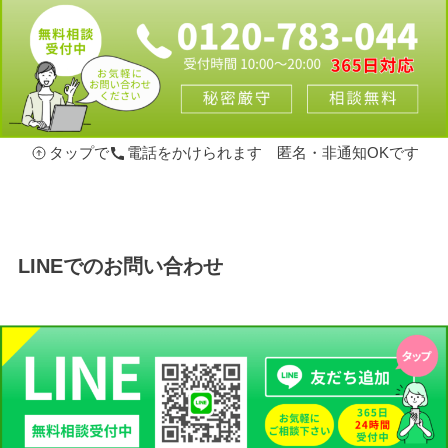
タップで
電話をかけられます 匿名・非通知OKです
LINEでのお問い合わせ