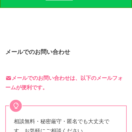
メールでのお問い合わせ
メールでのお問い合わせは、以下のメールフォ
ームが便利です。
相談無料・
秘密厳守
・匿名でも大丈夫で
す。お気軽にご相談ください。