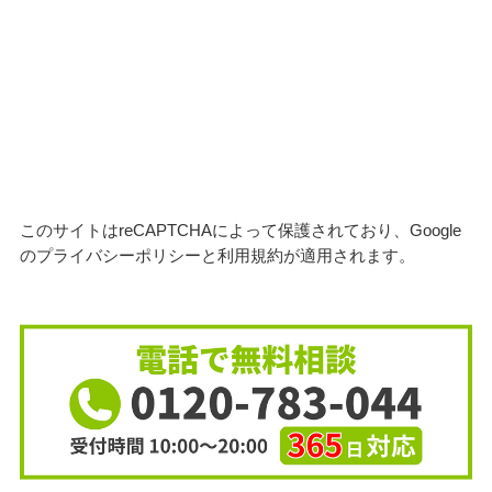
このサイトはreCAPTCHAによって保護されており、Google
の
プライバシーポリシー
と
利用規約
が適用されます。