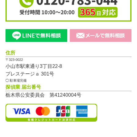
住所
〒323-0022
小山市駅東通り3丁目22-8
プレステージａ 301号
◯ 駐車場完備
探偵業 届出番号
栃木県公安委員会 第41240004号