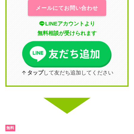
メールにてお問い合わせ
LINEアカウントより
無料相談が受けられます
タップ
して友だち追加してください
無料