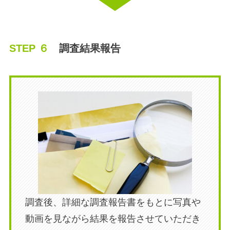
STEP ６
調査結果報告
調査後、詳細な調査報告書をもとに写真や
動画を見ながら結果を報告させていただき