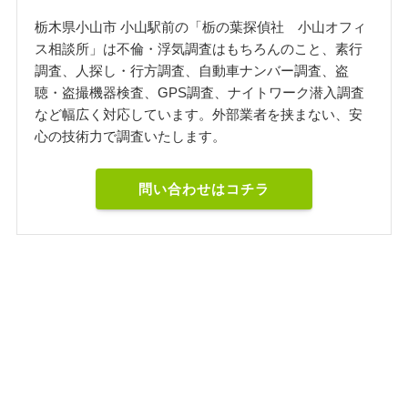
栃木県小山市 小山駅前の「栃の葉探偵社 小山オフィ
ス相談所」は不倫・浮気調査はもちろんのこと、素行
調査、人探し・行方調査、自動車ナンバー調査、盗
聴・盗撮機器検査、GPS調査、ナイトワーク潜入調査
など幅広く対応しています。外部業者を挟まない、安
心の技術力で調査いたします。
問い合わせはコチラ