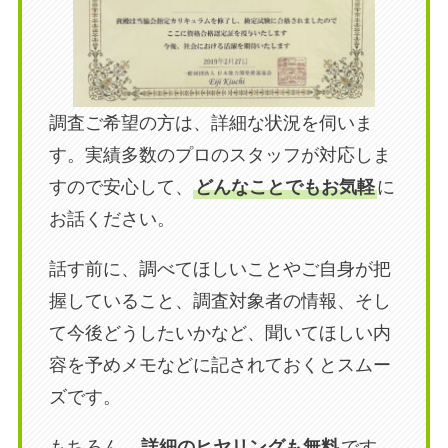
調査ご希望の方は、詳細な状況を伺いま
す。実績多数のプロのスタッフが対応しま
すので安心して、
どんなことでもお気軽
に
お話ください。
話す前に、調べてほしいことやご自身が把
握していること、調査対象者の情報、そし
て今後どうしたいかなど、聞いてほしい内
容を予めメモなどに記されておくとスムー
ズです。
もちろん、
詳細のヒヤリングも無料
です。