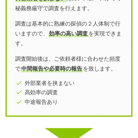
秘義務厳守で調査を行えます。
調査は基本的に熟練の探偵の２人体制で行
いますので、
効率の高い調査
を実現できま
す。
調査開始後は、ご依頼者様に合わせた頻度
で
中間報告や必要時の報告
を致します。
外部業者を挟まない
高効率の調査
中途報告あり