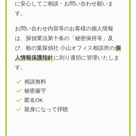
に安心してご相談・お問い合わせ願いま
す。
お問い合わせ内容等のお客様の個人情報
は、探偵業法第十条の「秘密保持等」及
び、栃の葉探偵社 小山オフィス相談所の
個
人情報保護指針
に則り適切に管理いたしま
す。
相談無料
秘密厳守
匿名OK
親身になって拝聴