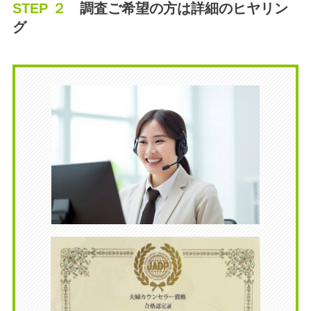
STEP ２
調査ご希望の方は詳細のヒヤリン
グ