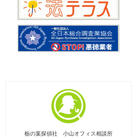
栃の葉探偵社 小山オフィス相談所