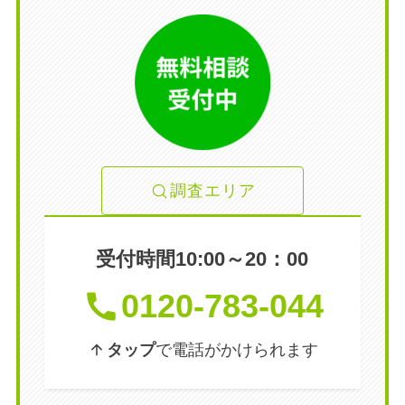
調査エリア
受付時間10:00～20：00
0120-783-044
タップ
で電話がかけられます