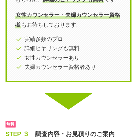
女性カウンセラー
・
夫婦カウンセラー資格
者
もお待ちしております。
実績多数のプロ
詳細ヒヤリングも無料
女性カウンセラーあり
夫婦カウンセラー資格者あり
無料
STEP ３
調査内容・お見積りのご案内