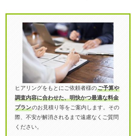
ヒアリングをもとにご依頼者様の
ご予算や
調査内容に合わせた、明快かつ最適な料金
プラン
のお見積り等をご案内します。その
際、不安が解消されるまで遠慮なくご質問
ください。