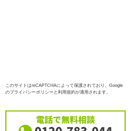
このサイトはreCAPTCHAによって保護されており、Google
の
プライバシーポリシー
と
利用規約
が適用されます。