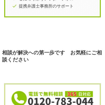
提携弁護士事務所のサポート
相談が解決への第一歩です お気軽にご相
談ください